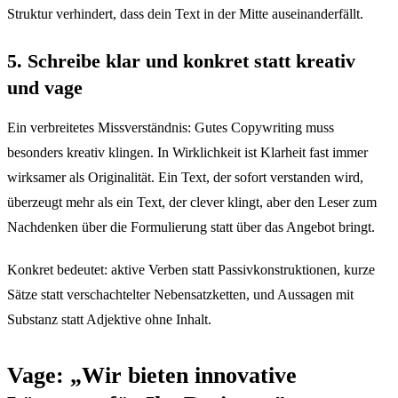
Struktur verhindert, dass dein Text in der Mitte auseinanderfällt.
5. Schreibe klar und konkret statt kreativ
und vage
Ein verbreitetes Missverständnis: Gutes Copywriting muss
besonders kreativ klingen. In Wirklichkeit ist Klarheit fast immer
wirksamer als Originalität. Ein Text, der sofort verstanden wird,
überzeugt mehr als ein Text, der clever klingt, aber den Leser zum
Nachdenken über die Formulierung statt über das Angebot bringt.
Konkret bedeutet: aktive Verben statt Passivkonstruktionen, kurze
Sätze statt verschachtelter Nebensatzketten, und Aussagen mit
Substanz statt Adjektive ohne Inhalt.
Vage: „Wir bieten innovative