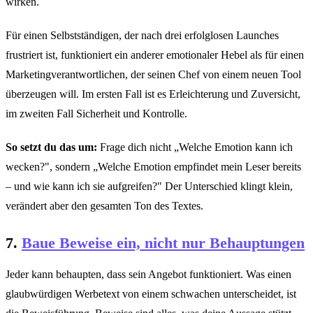
wirken.
Für einen Selbstständigen, der nach drei erfolglosen Launches
frustriert ist, funktioniert ein anderer emotionaler Hebel als für einen
Marketingverantwortlichen, der seinen Chef von einem neuen Tool
überzeugen will. Im ersten Fall ist es Erleichterung und Zuversicht,
im zweiten Fall Sicherheit und Kontrolle.
So setzt du das um:
Frage dich nicht „Welche Emotion kann ich
wecken?", sondern „Welche Emotion empfindet mein Leser bereits
– und wie kann ich sie aufgreifen?" Der Unterschied klingt klein,
verändert aber den gesamten Ton des Textes.
7.
Baue Beweise ein, nicht nur Behauptungen
Jeder kann behaupten, dass sein Angebot funktioniert. Was einen
glaubwürdigen Werbetext von einem schwachen unterscheidet, ist