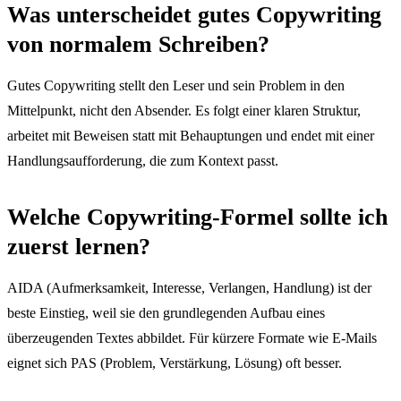
Was unterscheidet gutes Copywriting
von normalem Schreiben?
Gutes Copywriting stellt den Leser und sein Problem in den
Mittelpunkt, nicht den Absender. Es folgt einer klaren Struktur,
arbeitet mit Beweisen statt mit Behauptungen und endet mit einer
Handlungsaufforderung, die zum Kontext passt.
Welche Copywriting-Formel sollte ich
zuerst lernen?
AIDA (Aufmerksamkeit, Interesse, Verlangen, Handlung) ist der
beste Einstieg, weil sie den grundlegenden Aufbau eines
überzeugenden Textes abbildet. Für kürzere Formate wie E-Mails
eignet sich PAS (Problem, Verstärkung, Lösung) oft besser.