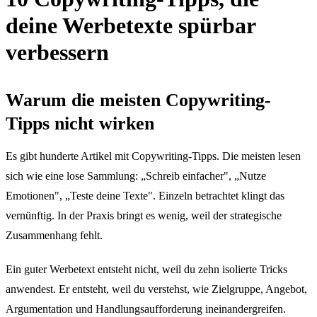
deine Werbetexte spürbar
verbessern
Warum die meisten Copywriting-
Tipps nicht wirken
Es gibt hunderte Artikel mit Copywriting-Tipps. Die meisten lesen
sich wie eine lose Sammlung: „Schreib einfacher", „Nutze
Emotionen", „Teste deine Texte". Einzeln betrachtet klingt das
vernünftig. In der Praxis bringt es wenig, weil der strategische
Zusammenhang fehlt.
Ein guter Werbetext entsteht nicht, weil du zehn isolierte Tricks
anwendest. Er entsteht, weil du verstehst, wie Zielgruppe, Angebot,
Argumentation und Handlungsaufforderung ineinandergreifen.