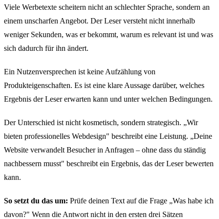
Viele Werbetexte scheitern nicht an schlechter Sprache, sondern an
einem unscharfen Angebot. Der Leser versteht nicht innerhalb
weniger Sekunden, was er bekommt, warum es relevant ist und was
sich dadurch für ihn ändert.
Ein Nutzenversprechen ist keine Aufzählung von
Produkteigenschaften. Es ist eine klare Aussage darüber, welches
Ergebnis der Leser erwarten kann und unter welchen Bedingungen.
Der Unterschied ist nicht kosmetisch, sondern strategisch. „Wir
bieten professionelles Webdesign" beschreibt eine Leistung. „Deine
Website verwandelt Besucher in Anfragen – ohne dass du ständig
nachbessern musst" beschreibt ein Ergebnis, das der Leser bewerten
kann.
So setzt du das um:
Prüfe deinen Text auf die Frage „Was habe ich
davon?" Wenn die Antwort nicht in den ersten drei Sätzen