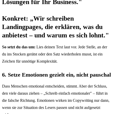
Lösungen für Ihr Business."
Konkret: „Wir schreiben
Landingpages, die erklären, was du
anbietest – und warum es sich lohnt."
So setzt du das um:
Lies deinen Text laut vor. Jede Stelle, an der
du ins Stocken gerätst oder den Satz wiederholen musst, ist ein
Zeichen für unnötige Komplexität.
6. Setze Emotionen gezielt ein, nicht pauschal
Dass Menschen emotional entscheiden, stimmt. Aber der Schluss,
den viele daraus ziehen – „Schreib einfach emotionaler" – führt in
die falsche Richtung. Emotionen wirken im Copywriting nur dann,
wenn sie zur Situation des Lesers passen und nicht aufgesetzt