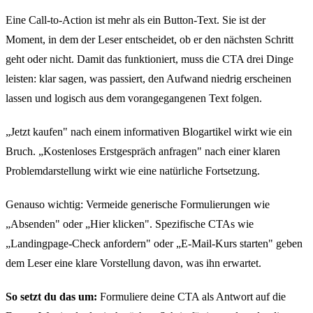
Eine Call-to-Action ist mehr als ein Button-Text. Sie ist der
Moment, in dem der Leser entscheidet, ob er den nächsten Schritt
geht oder nicht. Damit das funktioniert, muss die CTA drei Dinge
leisten: klar sagen, was passiert, den Aufwand niedrig erscheinen
lassen und logisch aus dem vorangegangenen Text folgen.
„Jetzt kaufen" nach einem informativen Blogartikel wirkt wie ein
Bruch. „Kostenloses Erstgespräch anfragen" nach einer klaren
Problemdarstellung wirkt wie eine natürliche Fortsetzung.
Genauso wichtig: Vermeide generische Formulierungen wie
„Absenden" oder „Hier klicken". Spezifische CTAs wie
„Landingpage-Check anfordern" oder „E-Mail-Kurs starten" geben
dem Leser eine klare Vorstellung davon, was ihn erwartet.
So setzt du das um:
Formuliere deine CTA als Antwort auf die