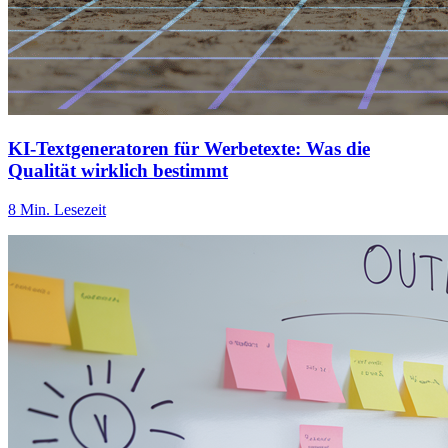
KI-Textgeneratoren für Werbetexte: Was die
Qualität wirklich bestimmt
8 Min. Lesezeit