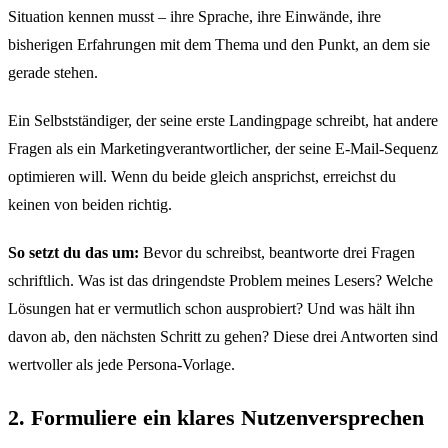
Situation kennen musst – ihre Sprache, ihre Einwände, ihre
bisherigen Erfahrungen mit dem Thema und den Punkt, an dem sie
gerade stehen.
Ein Selbstständiger, der seine erste Landingpage schreibt, hat andere
Fragen als ein Marketingverantwortlicher, der seine E-Mail-Sequenz
optimieren will. Wenn du beide gleich ansprichst, erreichst du
keinen von beiden richtig.
So setzt du das um:
Bevor du schreibst, beantworte drei Fragen
schriftlich. Was ist das dringendste Problem meines Lesers? Welche
Lösungen hat er vermutlich schon ausprobiert? Und was hält ihn
davon ab, den nächsten Schritt zu gehen? Diese drei Antworten sind
wertvoller als jede Persona-Vorlage.
2. Formuliere ein klares Nutzenversprechen