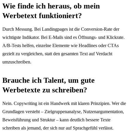
Wie finde ich heraus, ob mein
Werbetext funktioniert?
Durch Messung. Bei Landingpages ist die Conversion-Rate der
wichtigste Indikator. Bei E-Mails sind es Öffnungs- und Klickrate.
A/B-Tests helfen, einzelne Elemente wie Headlines oder CTAs
gezielt zu vergleichen, statt den gesamten Text auf Verdacht
umzuschreiben.
Brauche ich Talent, um gute
Werbetexte zu schreiben?
Nein. Copywriting ist ein Handwerk mit klaren Prinzipien. Wer die
Grundlagen versteht – Zielgruppenanalyse, Nutzenargumentation,
Beweisführung und Struktur – kann deutlich bessere Texte
schreiben als jemand, der sich nur auf Sprachgefühl verlässt.