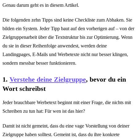
Genau darum geht es in diesem Artikel.
Die folgenden zehn Tipps sind keine Checkliste zum Abhaken. Sie
bilden ein System. Jeder Tipp baut auf den vorherigen auf – von der
Zielgruppenarbeit über die Textstruktur bis zur Optimierung. Wenn
du sie in dieser Reihenfolge anwendest, werden deine
Landingpages, E-Mails und Werbetexte nicht nur besser klingen,
sondern messbar besser funktionieren.
1.
Verstehe deine Zielgruppe
, bevor du ein
Wort schreibst
Jeder brauchbare Werbetext beginnt mit einer Frage, die nichts mit
Schreiben zu tun hat: Für wen ist das hier?
Damit ist nicht gemeint, dass du eine vage Vorstellung von deiner
Zielgruppe haben solltest. Gemeint ist, dass du ihre konkrete