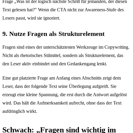
Frage „Was ist der logisch nächste Schritt für jemanden, der diesen
Text gelesen hat?" Wenn die CTA nicht zur Awareness-Stufe des
Lesers passt, wird sie ignoriert.
9. Nutze Fragen als Strukturelement
Fragen sind eines der unterschätztesten Werkzeuge im Copywriting.
Nicht als rhetorisches Stilmittel, sondern als Strukturelement, das
den Leser aktiv einbindet und den Gedankengang lenkt.
Eine gut platzierte Frage am Anfang eines Abschnitts zeigt dem
Leser, dass der folgende Text seine Überlegung aufgreift. Sie
erzeugt eine kleine Spannung, die erst durch die Antwort aufgelöst
wird. Das hält die Aufmerksamkeit aufrecht, ohne dass der Text
aufdringlich wirkt.
Schwach: „Fragen sind wichtig im