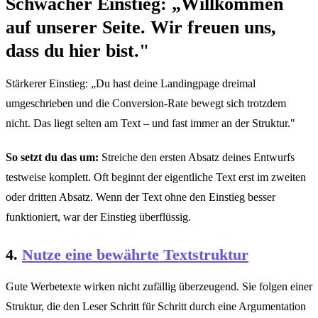
Schwacher Einstieg: „Willkommen
auf unserer Seite. Wir freuen uns,
dass du hier bist."
Stärkerer Einstieg: „Du hast deine Landingpage dreimal
umgeschrieben und die Conversion-Rate bewegt sich trotzdem
nicht. Das liegt selten am Text – und fast immer an der Struktur."
So setzt du das um:
Streiche den ersten Absatz deines Entwurfs
testweise komplett. Oft beginnt der eigentliche Text erst im zweiten
oder dritten Absatz. Wenn der Text ohne den Einstieg besser
funktioniert, war der Einstieg überflüssig.
4.
Nutze eine bewährte Textstruktur
Gute Werbetexte wirken nicht zufällig überzeugend. Sie folgen einer
Struktur, die den Leser Schritt für Schritt durch eine Argumentation