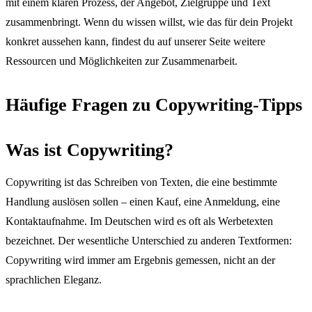
mit einem klaren Prozess, der Angebot, Zielgruppe und Text
zusammenbringt. Wenn du wissen willst, wie das für dein Projekt
konkret aussehen kann, findest du auf unserer Seite weitere
Ressourcen und Möglichkeiten zur Zusammenarbeit.
Häufige Fragen zu Copywriting-Tipps
Was ist Copywriting?
Copywriting ist das Schreiben von Texten, die eine bestimmte
Handlung auslösen sollen – einen Kauf, eine Anmeldung, eine
Kontaktaufnahme. Im Deutschen wird es oft als Werbetexten
bezeichnet. Der wesentliche Unterschied zu anderen Textformen:
Copywriting wird immer am Ergebnis gemessen, nicht an der
sprachlichen Eleganz.