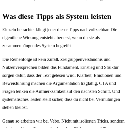
Was diese Tipps als System leisten
Einzeln betrachtet klingt jeder dieser Tipps nachvollziehbar. Die
eigentliche Wirkung entsteht aber erst, wenn du sie als
zusammenhängendes System begreifst.
Die Reihenfolge ist kein Zufall. Zielgruppenverständnis und
Nutzenversprechen bilden das Fundament. Einstieg und Struktur
sorgen dafür, dass der Text gelesen wird. Klarheit, Emotionen und
Beweisführung machen die Argumentation tragfähig. CTA und
Fragen lenken die Aufmerksamkeit auf den nächsten Schritt. Und
systematisches Testen stellt sicher, dass du nicht bei Vermutungen
stehen bleibst.
Genau so arbeiten wir bei Vebo. Nicht mit isolierten Tricks, sondern