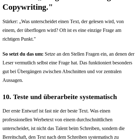
Copywriting."
Stärker: „Was unterscheidet einen Text, der gelesen wird, von
einem, der überflogen wird? Oft ist es eine einzige Frage am
richtigen Punkt."
So setzt du das um:
Setze an den Stellen Fragen ein, an denen der
Leser vermutlich selbst eine Frage hat. Das funktioniert besonders
gut bei Übergängen zwischen Abschnitten und vor zentralen
Aussagen.
10. Teste und überarbeite systematisch
Der erste Entwurf ist fast nie der beste Text. Was einen
professionellen Werbetext von einem durchschnittlichen
unterscheidet, ist nicht das Talent beim Schreiben, sondern die
Bereitschaft, den Text nach dem Schreiben systematisch zu