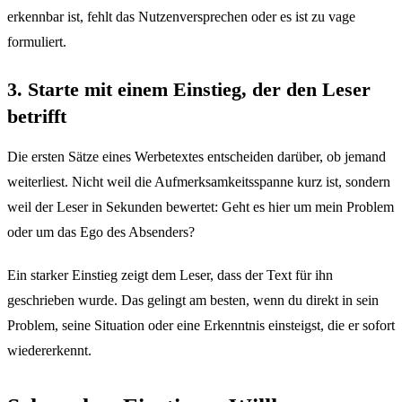
erkennbar ist, fehlt das Nutzenversprechen oder es ist zu vage
formuliert.
3. Starte mit einem Einstieg, der den Leser
betrifft
Die ersten Sätze eines Werbetextes entscheiden darüber, ob jemand
weiterliest. Nicht weil die Aufmerksamkeitsspanne kurz ist, sondern
weil der Leser in Sekunden bewertet: Geht es hier um mein Problem
oder um das Ego des Absenders?
Ein starker Einstieg zeigt dem Leser, dass der Text für ihn
geschrieben wurde. Das gelingt am besten, wenn du direkt in sein
Problem, seine Situation oder eine Erkenntnis einsteigst, die er sofort
wiedererkennt.