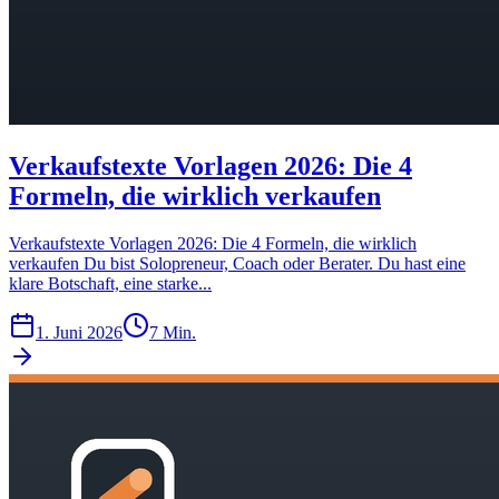
Verkaufstexte Vorlagen 2026: Die 4
Formeln, die wirklich verkaufen
Verkaufstexte Vorlagen 2026: Die 4 Formeln, die wirklich
verkaufen Du bist Solopreneur, Coach oder Berater. Du hast eine
klare Botschaft, eine starke...
1. Juni 2026
7 Min.