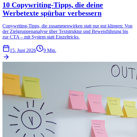
10 Copywriting-Tipps, die deine
Werbetexte spürbar verbessern
Copywriting-Tipps, die zusammenwirken statt nur gut klingen: Von
der Zielgruppenanalyse über Textstruktur und Beweisführung bis
zur CTA – mit System statt Einzeltricks.
15. Juni 2026
9 Min.