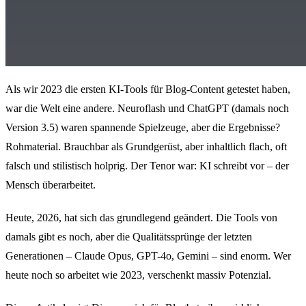
Als wir 2023 die ersten KI-Tools für Blog-Content getestet haben,
war die Welt eine andere. Neuroflash und ChatGPT (damals noch
Version 3.5) waren spannende Spielzeuge, aber die Ergebnisse?
Rohmaterial. Brauchbar als Grundgerüst, aber inhaltlich flach, oft
falsch und stilistisch holprig. Der Tenor war: KI schreibt vor – der
Mensch überarbeitet.
Heute, 2026, hat sich das grundlegend geändert. Die Tools von
damals gibt es noch, aber die Qualitätssprünge der letzten
Generationen – Claude Opus, GPT-4o, Gemini – sind enorm. Wer
heute noch so arbeitet wie 2023, verschenkt massiv Potenzial.