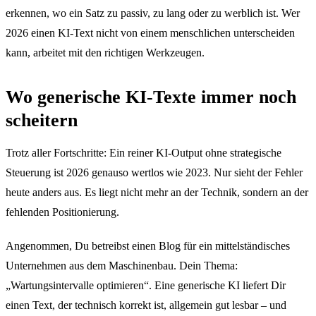
erkennen, wo ein Satz zu passiv, zu lang oder zu werblich ist. Wer
2026 einen KI-Text nicht von einem menschlichen unterscheiden
kann, arbeitet mit den richtigen Werkzeugen.
Wo generische KI-Texte immer noch
scheitern
Trotz aller Fortschritte: Ein reiner KI-Output ohne strategische
Steuerung ist 2026 genauso wertlos wie 2023. Nur sieht der Fehler
heute anders aus. Es liegt nicht mehr an der Technik, sondern an der
fehlenden Positionierung.
Angenommen, Du betreibst einen Blog für ein mittelständisches
Unternehmen aus dem Maschinenbau. Dein Thema:
„Wartungsintervalle optimieren“. Eine generische KI liefert Dir
einen Text, der technisch korrekt ist, allgemein gut lesbar – und