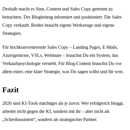
Deshalb macht es Sinn, Content und Sales Copy getrennt zu
betrachten. Der Blogbeitrag informiert und positioniert. Die Sales
Copy verkauft. Beides braucht eigene Werkzeuge und eigene
Strategien.
Für hochkonvertierende Sales Copy – Landing Pages, E-Mails,
Anzeigentexte, VSLs, Webinare – brauchst Du ein System, das
Verkaufspsychologie versteht. Für Blog-Content brauchst Du vor
allem eines: eine klare Strategie, was Du sagen willst und für wen.
Fazit
2026 sind KI-Tools mächtiger als je zuvor. Wer erfolgreich bloggt,
arbeitet nicht gegen die KI, sondern mit ihr – aber nicht als
„Schreibassistent“, sondern als strategischer Partner.