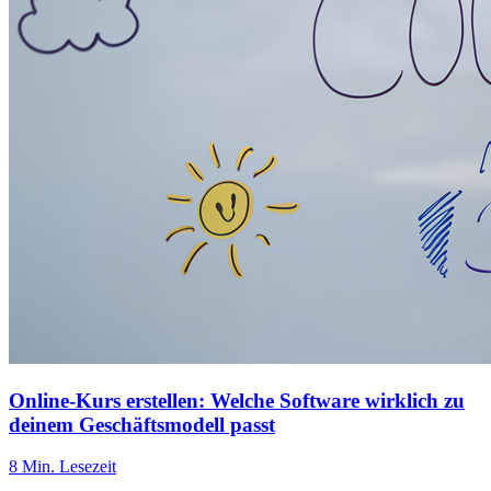
Online-Kurs erstellen: Welche Software wirklich zu
deinem Geschäftsmodell passt
8 Min. Lesezeit