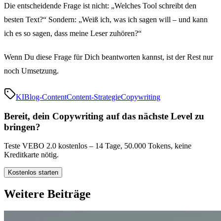
Die entscheidende Frage ist nicht: „Welches Tool schreibt den
besten Text?“ Sondern: „Weiß ich, was ich sagen will – und kann
ich es so sagen, dass meine Leser zuhören?“
Wenn Du diese Frage für Dich beantworten kannst, ist der Rest nur
noch Umsetzung.
KI
Blog-Content
Content-Strategie
Copywriting
Bereit, dein Copywriting auf das nächste Level zu
bringen?
Teste VEBO 2.0 kostenlos – 14 Tage, 50.000 Tokens, keine
Kreditkarte nötig.
Kostenlos starten
Weitere Beiträge