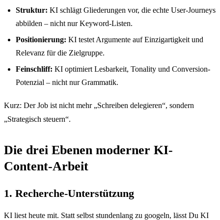
Struktur:
KI schlägt Gliederungen vor, die echte User-Journeys
abbilden – nicht nur Keyword-Listen.
Positionierung:
KI testet Argumente auf Einzigartigkeit und
Relevanz für die Zielgruppe.
Feinschliff:
KI optimiert Lesbarkeit, Tonality und Conversion-
Potenzial – nicht nur Grammatik.
Kurz: Der Job ist nicht mehr „Schreiben delegieren“, sondern
„Strategisch steuern“.
Die drei Ebenen moderner KI-
Content-Arbeit
1. Recherche-Unterstützung
KI liest heute mit. Statt selbst stundenlang zu googeln, lässt Du KI