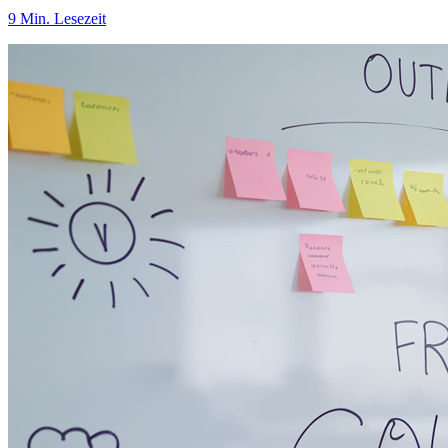
9 Min. Lesezeit