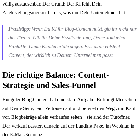
völlig austauschbar. Der Grund: Der KI fehlt Dein
Alleinstellungsmerkmal – das, was nur Dein Unternehmen hat.
Praxistipp:
Wenn Du KI für Blog-Content nutzt, gib ihr nicht nur
das Thema. Gib ihr Deine Positionierung, Deine konkreten
Produkte, Deine Kundenerfahrungen. Erst dann entsteht
Content, der wirklich zu Deinem Unternehmen passt.
Die richtige Balance: Content-
Strategie und Sales-Funnel
Ein guter Blog-Content hat eine klare Aufgabe: Er bringt Menschen
auf Deine Seite, baut Vertrauen auf und bereitet den Weg zum Kauf
vor. Blogbeiträge allein verkaufen selten – sie sind der Türöffner.
Der Verkauf passiert danach: auf der Landing Page, im Webinar, in
der E-Mail-Sequenz.