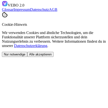
VEBO 2.0
Glossar
Impressum
Datenschutz
AGB
Cookie-Hinweis
Wir verwenden Cookies und ähnliche Technologien, um die
Funktionalität unserer Plattform sicherzustellen und dein
Nutzungserlebnis zu verbessern. Weitere Informationen findest du in
unserer
Datenschutzerklärung
.
Nur notwendige
Alle akzeptieren