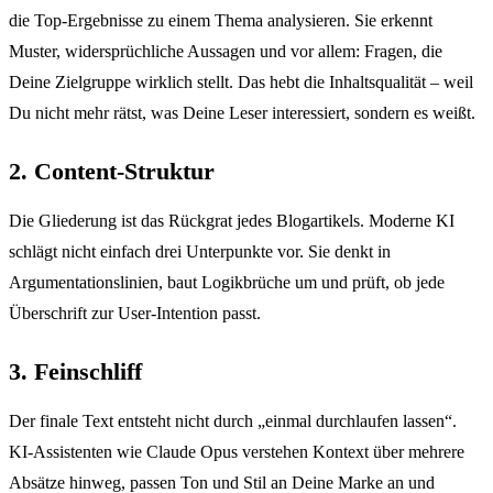
die Top-Ergebnisse zu einem Thema analysieren. Sie erkennt
Muster, widersprüchliche Aussagen und vor allem: Fragen, die
Deine Zielgruppe wirklich stellt. Das hebt die Inhaltsqualität – weil
Du nicht mehr rätst, was Deine Leser interessiert, sondern es weißt.
2. Content-Struktur
Die Gliederung ist das Rückgrat jedes Blogartikels. Moderne KI
schlägt nicht einfach drei Unterpunkte vor. Sie denkt in
Argumentationslinien, baut Logikbrüche um und prüft, ob jede
Überschrift zur User-Intention passt.
3. Feinschliff
Der finale Text entsteht nicht durch „einmal durchlaufen lassen“.
KI-Assistenten wie Claude Opus verstehen Kontext über mehrere
Absätze hinweg, passen Ton und Stil an Deine Marke an und