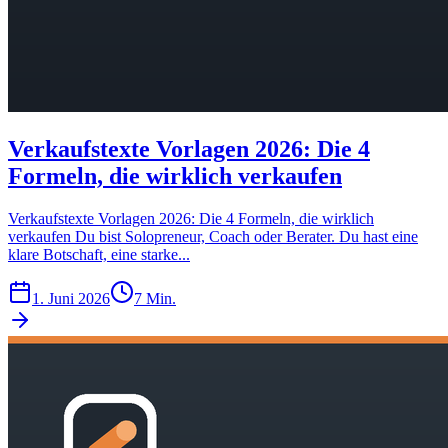
Verkaufstexte Vorlagen 2026: Die 4
Formeln, die wirklich verkaufen
Verkaufstexte Vorlagen 2026: Die 4 Formeln, die wirklich
verkaufen Du bist Solopreneur, Coach oder Berater. Du hast eine
klare Botschaft, eine starke...
1. Juni 2026
7 Min.