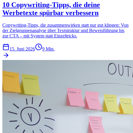
10 Copywriting-Tipps, die deine
Werbetexte spürbar verbessern
Copywriting-Tipps, die zusammenwirken statt nur gut klingen: Von
der Zielgruppenanalyse über Textstruktur und Beweisführung bis
zur CTA – mit System statt Einzeltricks.
15. Juni 2026
9 Min.