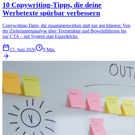
10 Copywriting-Tipps, die deine
Werbetexte spürbar verbessern
Copywriting-Tipps, die zusammenwirken statt nur gut klingen: Von
der Zielgruppenanalyse über Textstruktur und Beweisführung bis
zur CTA – mit System statt Einzeltricks.
15. Juni 2026
9 Min.