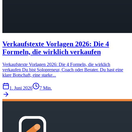
Verkaufstexte Vorlagen 2026: Die 4
Formeln, die wirklich verkaufen
Verkaufstexte Vorlagen 2026: Die 4 Formeln, die wirklich
verkaufen Du bist Solopreneur, Coach oder Berater. Du hast eine
klare Botschaft, eine starke...
1. Juni 2026
7 Min.