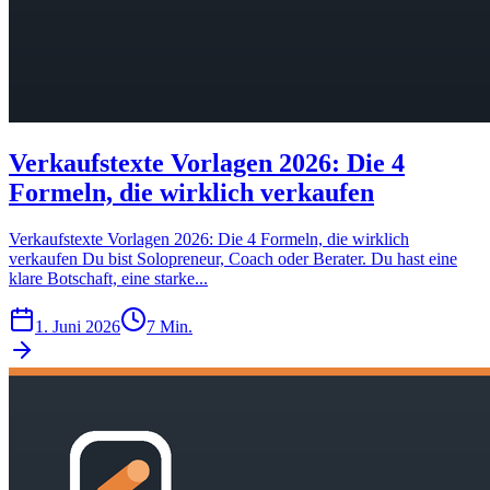
Verkaufstexte Vorlagen 2026: Die 4
Formeln, die wirklich verkaufen
Verkaufstexte Vorlagen 2026: Die 4 Formeln, die wirklich
verkaufen Du bist Solopreneur, Coach oder Berater. Du hast eine
klare Botschaft, eine starke...
1. Juni 2026
7 Min.