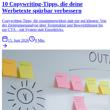
10 Copywriting-Tipps, die deine
Werbetexte spürbar verbessern
Copywriting-Tipps, die zusammenwirken statt nur gut klingen: Von
der Zielgruppenanalyse über Textstruktur und Beweisführung bis
zur CTA – mit System statt Einzeltricks.
15. Juni 2026
9 Min.